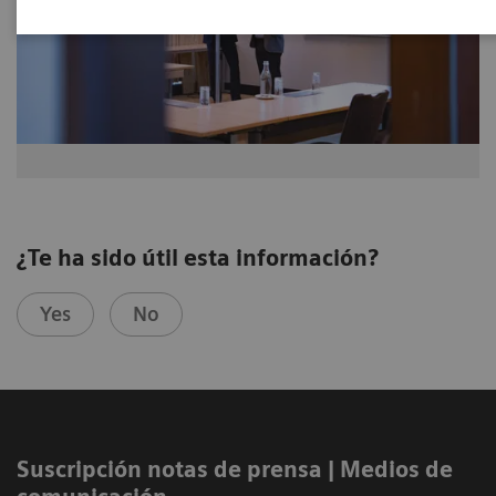
¿Te ha sido útil esta información?
Yes
No
Suscripción notas de prensa ​| Medios de