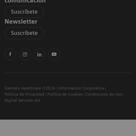
comunicación
Suscríbete
Newsletter
Suscríbete
Siemens Healthcare ©2026
Información Corporativa
Política de Privacidad
Política de Cookies
Condiciones de Uso
Digital Services Act