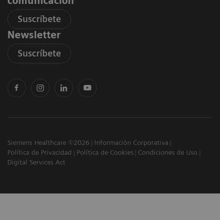
comunicación
Suscríbete
Newsletter
Suscríbete
Siemens Healthcare ©2026
Información Corporativa
Política de Privacidad
Política de Cookies
Condiciones de Uso
Digital Services Act