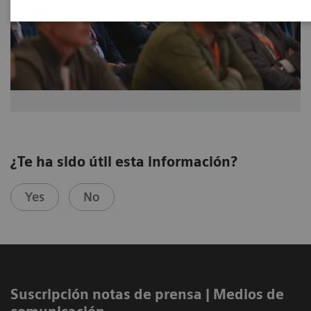
¿Te ha sido útil esta información?
Yes
No
Suscripción notas de prensa ​| Medios de