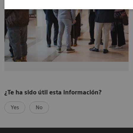
¿Te ha sido útil esta información?
Yes
No