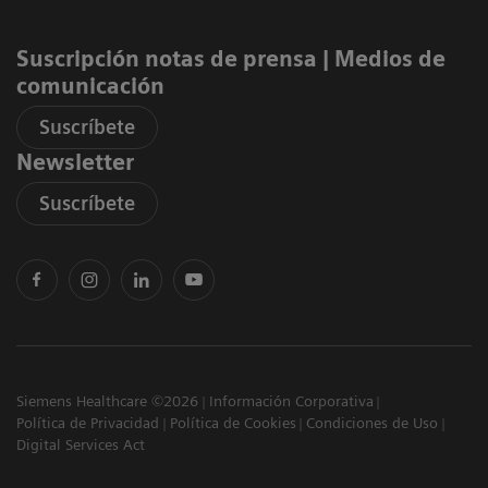
Suscripción notas de prensa ​| Medios de
comunicación
Suscríbete
Newsletter
Suscríbete
Siemens Healthcare ©2026
Información Corporativa
Política de Privacidad
Política de Cookies
Condiciones de Uso
Digital Services Act