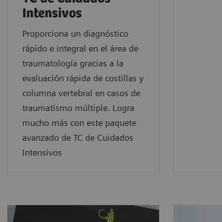
Intensivos
Proporciona un diagnóstico
rápido e integral en el área de
traumatología gracias a la
evaluación rápida de costillas y
columna vertebral en casos de
traumatismo múltiple. Logra
mucho más con este paquete
avanzado de TC de Cuidados
Intensivos