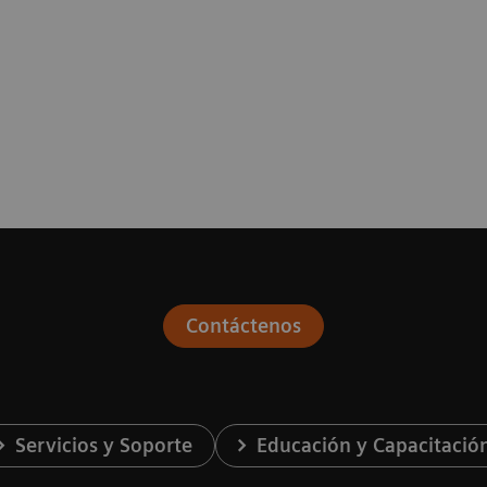
Contáctenos
Servicios y Soporte
Educación y Capacitació