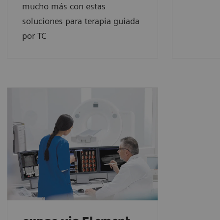
mucho más con estas
soluciones para terapia guiada
por TC