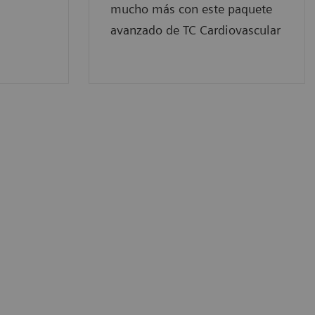
mucho más con este paquete
avanzado de TC Cardiovascular