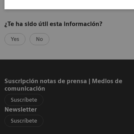
¿Te ha sido útil esta información?
Yes
No
Suscripción notas de prensa ​| Medios de
comunicación
Suscríbete
Newsletter
Suscríbete