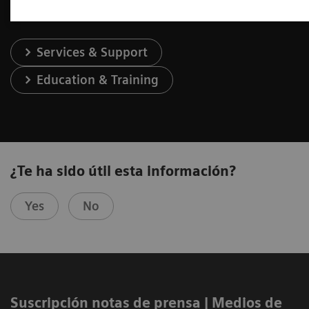
Services & Support
Education & Training
¿Te ha sido útil esta información?
Yes
No
Suscripción notas de prensa ​| Medios de