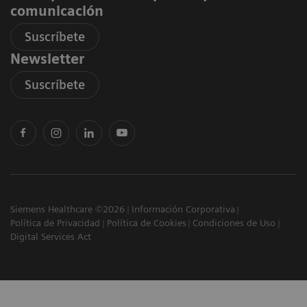
comunicación
Suscríbete
Newsletter
Suscríbete
Siemens Healthcare ©2026
Información Corporativa
Política de Privacidad
Política de Cookies
Condiciones de Uso
Digital Services Act