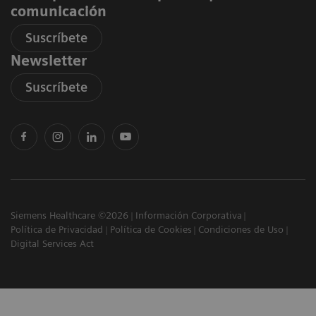
comunicación
Suscríbete
Newsletter
Suscríbete
Siemens Healthcare ©2026
Información Corporativa
Política de Privacidad
Política de Cookies
Condiciones de Uso
Digital Services Act