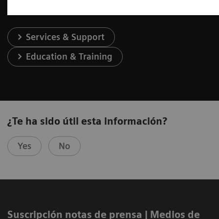
Services & Support
Education & Training
¿Te ha sido útil esta información?
Yes
No
Suscripción notas de prensa ​| Medios de