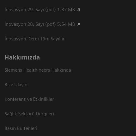
İnovasyon 29. Sayı (pdf) 1.87 MB
İnovasyon 28. Sayı (pdf) 5.54 MB
İnovasyon Dergi Tüm Sayılar
Hakkımızda
Siemens Healthineers Hakkında
Bize Ulaşın
Konferans ve Etkinlikler
Sağlık Sektörü Dergileri
Basın Bültenleri