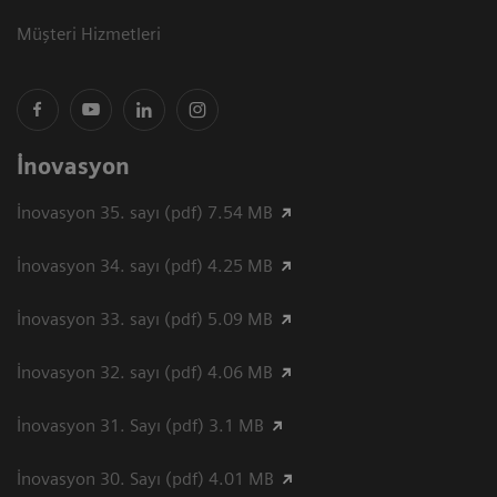
Müşteri Hizmetleri
İnovasyon
İnovasyon 35. sayı (pdf) 7.54 MB
İnovasyon 34. sayı (pdf) 4.25 MB
İnovasyon 33. sayı (pdf) 5.09 MB
İnovasyon 32. sayı (pdf) 4.06 MB
İnovasyon 31. Sayı (pdf) 3.1 MB
İnovasyon 30. Sayı (pdf) 4.01 MB