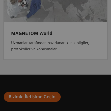
MAGNETOM World
Uzmanlar tarafından hazırlanan klinik bilgiler,
protokoller ve konuşmalar.
Bizimle İletişime Geçin