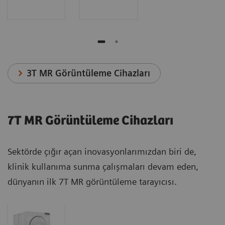
3T MR Görüntüleme Cihazları
7T MR Görüntüleme Cihazları
Sektörde çığır açan inovasyonlarımızdan biri de,
klinik kullanıma sunma çalışmaları devam eden,
dünyanın ilk 7T MR görüntüleme tarayıcısı.