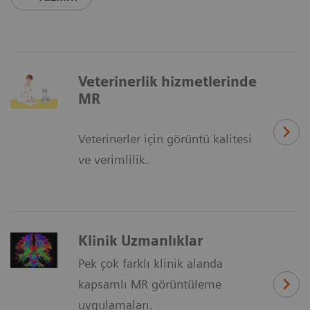
Veterinerlik hizmetlerinde
MR
Veterinerler için görüntü kalitesi
ve verimlilik.
Klinik Uzmanlıklar
Pek çok farklı klinik alanda
kapsamlı MR görüntüleme
uygulamaları.