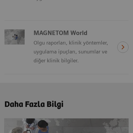
MAGNETOM World
Olgu raporları, klinik yöntemler,
uygulama ipuçları, sunumlar ve
diğer klinik bilgiler.
Daha Fazla Bilgi