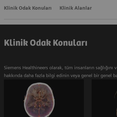
Klinik Odak Konuları
Klinik Alanlar
Klinik Odak Konuları
Siemens Healthineers olarak, tüm insanların sağlığını ve
hakkında daha fazla bilgi edinin veya genel bir genel ba