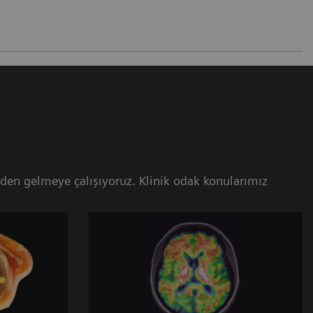
inden gelmeye çalışıyoruz. Klinik odak konularımız