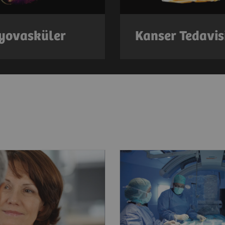
yovasküler
Kanser Tedavis