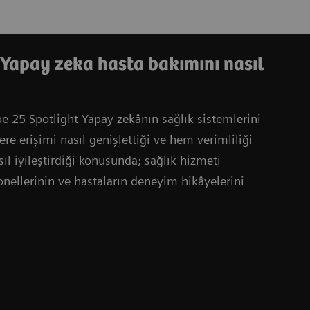
: Yapay zeka hasta bakımını nasıl
 25 Spotlight Yapay zekânın sağlık sistemlerini
ere erişimi nasıl genişlettiği ve hem verimliliği
ıl iyileştirdiği konusunda; sağlık hizmeti
yonellerinin ve hastaların deneyim hikâyelerini