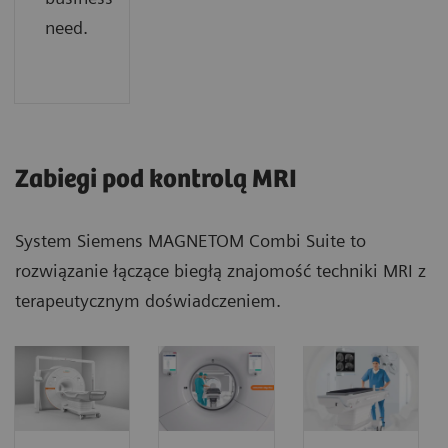
need.
Zabiegi pod kontrolą MRI
System Siemens MAGNETOM Combi Suite to
rozwiązanie łączące biegłą znajomość techniki MRI z
terapeutycznym doświadczeniem.