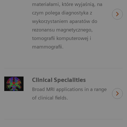
materiałami, które wyjaśnią, na
czym polega diagnostyka z
wykorzystaniem aparatów do
rezonansu magnetycznego,
tomografii komputerowej i
mammografii.
Clinical Specialities
Broad MRI applications in a range
of clinical fields.