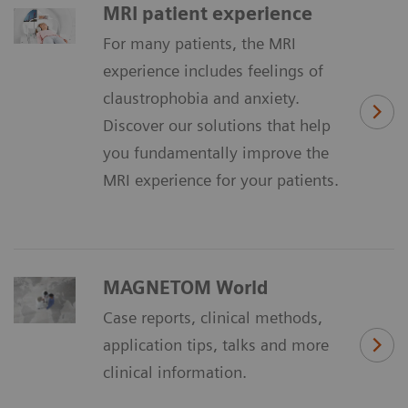
MRI patient experience
For many patients, the MRI
experience includes feelings of
claustrophobia and anxiety.
Discover our solutions that help
you fundamentally improve the
MRI experience for your patients.
MAGNETOM World
Case reports, clinical methods,
application tips, talks and more
clinical information.