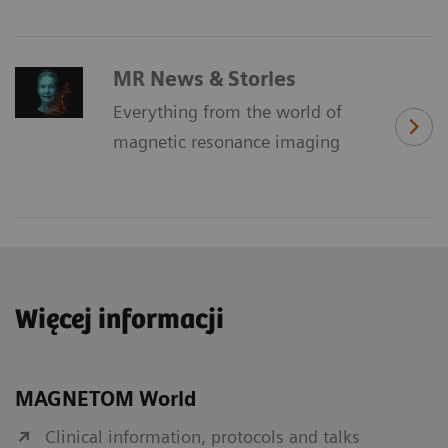
MR News & Stories
Everything from the world of
magnetic resonance imaging
Więcej informacji
MAGNETOM World
Clinical information, protocols and talks