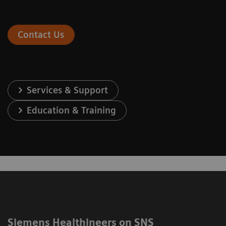
Contact Us
Services & Support
Education & Training
Siemens Healthineers on SNS