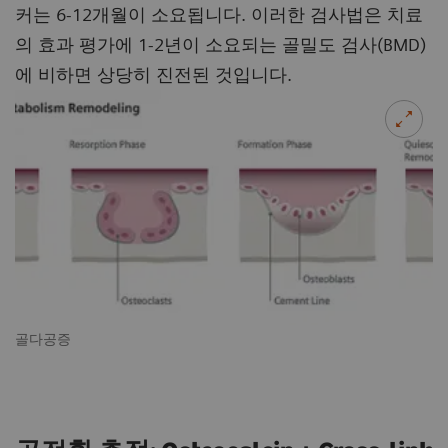
커는 6-12개월이 소요됩니다. 이러한 검사법은 치료
의 효과 평가에 1-2년이 소요되는 골밀도 검사(BMD)
에 비하면 상당히 진전된 것입니다.
골다공증