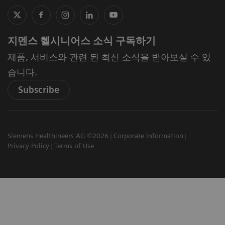
지멘스 헬시니어스 소식 구독하기
제품, 서비스와 관련 된 최신 소식을 받아보실 수 있
습니다.
Subscribe
Siemens Healthineers AG ©2026
Corporate Information
Privacy Policy
Terms of Use