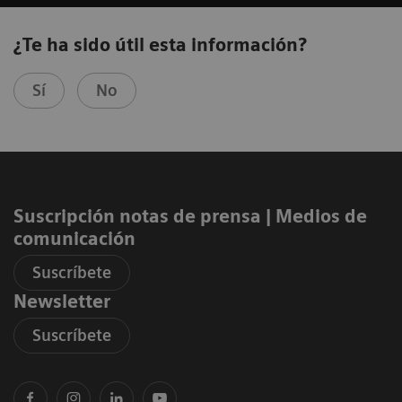
¿Te ha sido útil esta información?
Sí
No
Suscripción notas de prensa ​| Medios de
comunicación
Suscríbete
Newsletter
Suscríbete