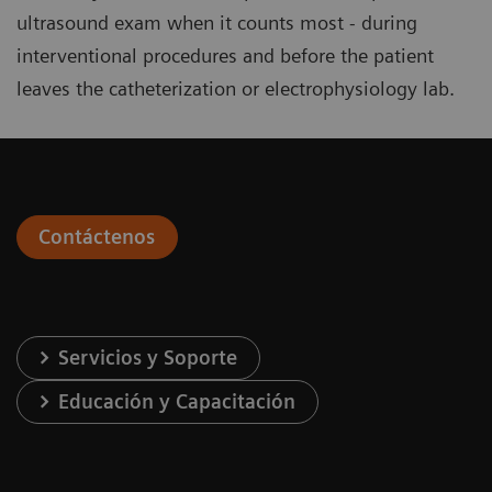
ultrasound exam when it counts most - during
interventional procedures and before the patient
leaves the catheterization or electrophysiology lab.
Contáctenos
Servicios y Soporte
Educación y Capacitación