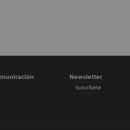
comunicación
Newsletter
Suscríbete