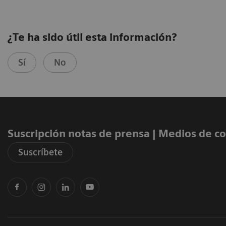
¿Te ha sido útil esta información?
Sí
No
Suscripción notas de prensa ​| Medios de 
Suscríbete