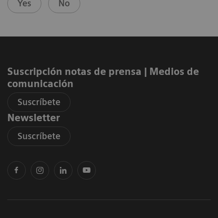
Yes
No
Suscripción notas de prensa ​| Medios de
comunicación
Suscríbete
Newsletter
Suscríbete