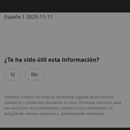
|
España
2025-11-11
¿Te ha sido útil esta información?
Sí
No
Siemens cumple con toda la normativa vigente de productos
sanitarios y productos sanitarios in vitro. Producto sanitario para
uso exclusivo de profesionales sanitario.Esta información va
dirigida de manera exclusiva a profesionales sanitarios.