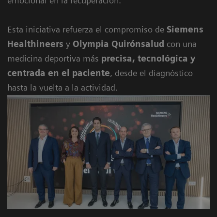
emocional en la recuperación.
Esta iniciativa refuerza el compromiso de
Siemens
Healthineers
y
Olympia Quirónsalud
con una
medicina deportiva más
precisa, tecnológica y
centrada en el paciente
, desde el diagnóstico
hasta la vuelta a la actividad.