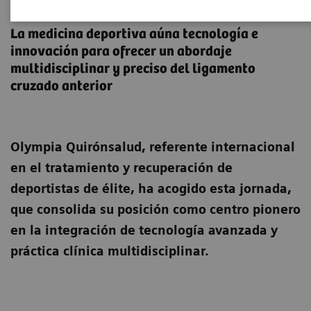
Evento Veni Vidi Vici
La medicina deportiva aúna tecnología e
innovación para ofrecer un abordaje
multidisciplinar y preciso del ligamento
cruzado anterior
Olympia Quirónsalud, referente internacional
en el tratamiento y recuperación de
deportistas de élite, ha acogido esta jornada,
que consolida su posición como centro pionero
en la integración de tecnología avanzada y
práctica clínica multidisciplinar.