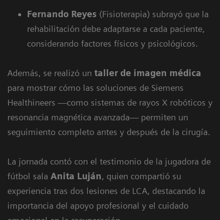
Fernando Reyes
(Fisioterapia) subrayó que la
rehabilitación debe adaptarse a cada paciente,
considerando factores físicos y psicológicos.
Además, se realizó un
taller de imagen médica
para mostrar cómo las soluciones de Siemens
Healthineers —como sistemas de rayos X robóticos y
resonancia magnética avanzada— permiten un
seguimiento completo antes y después de la cirugía.
La jornada contó con el testimonio de la jugadora de
fútbol sala
Anita Luján
, quien compartió su
experiencia tras dos lesiones de LCA, destacando la
importancia del apoyo profesional y el cuidado