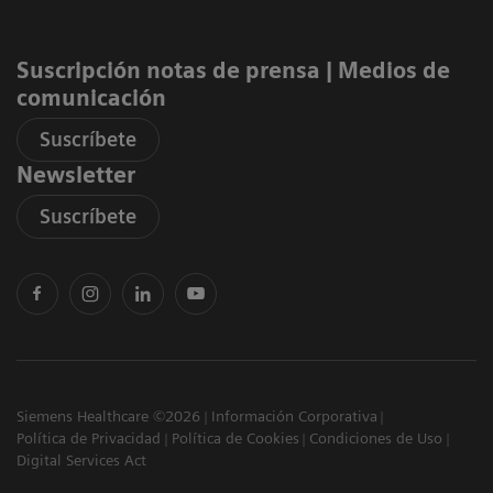
Suscripción notas de prensa ​| Medios de
comunicación
Suscríbete
Newsletter
Suscríbete
Siemens Healthcare ©2026
Información Corporativa
Política de Privacidad
Política de Cookies
Condiciones de Uso
Digital Services Act