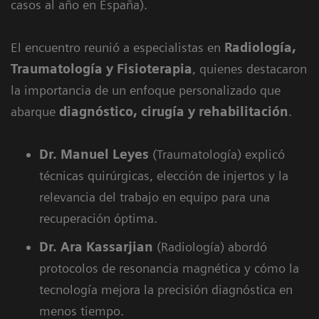
casos al año en España).
El encuentro reunió a especialistas en
Radiología,
Traumatología y Fisioterapia
, quienes destacaron
la importancia de un enfoque personalizado que
abarque
diagnóstico, cirugía y rehabilitación
.
Dr. Manuel Leyes
(Traumatología) explicó
técnicas quirúrgicas, elección de injertos y la
relevancia del trabajo en equipo para una
recuperación óptima.
Dr. Ara Kassarjian
(Radiología) abordó
protocolos de resonancia magnética y cómo la
tecnología mejora la precisión diagnóstica en
menos tiempo.