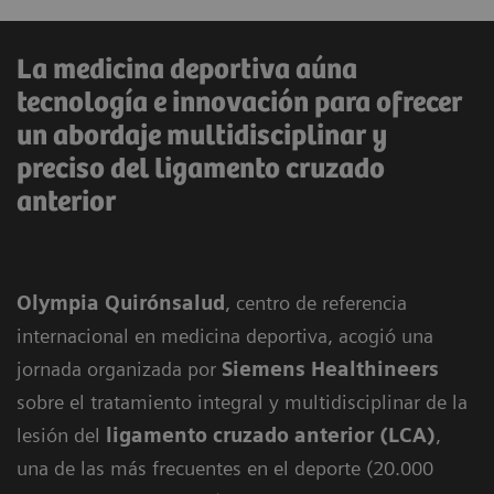
La medicina deportiva aúna
tecnología e innovación para ofrecer
un abordaje multidisciplinar y
preciso del ligamento cruzado
anterior
Olympia Quirónsalud
, centro de referencia
internacional en medicina deportiva, acogió una
jornada organizada por
Siemens Healthineers
sobre el tratamiento integral y multidisciplinar de la
lesión del
ligamento cruzado anterior (LCA)
,
una de las más frecuentes en el deporte (20.000