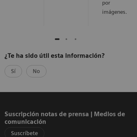
por
imágenes.
¿Te ha sido útil esta información?
Sí
No
Suscripción notas de prensa ​| Medios de
comunicación
Suscríbete