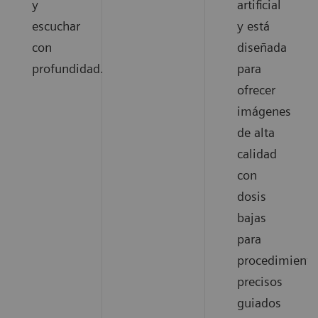
y
artificial
escuchar
y está
con
diseñada
profundidad.
para
ofrecer
imágenes
de alta
calidad
con
dosis
bajas
para
procedimiento
precisos
guiados