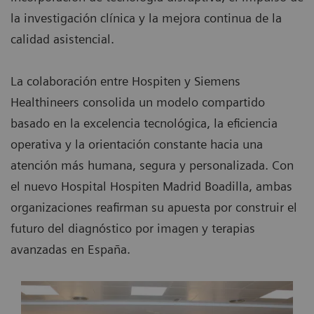
la investigación clínica y la mejora continua de la
calidad asistencial.
La colaboración entre Hospiten y Siemens
Healthineers consolida un modelo compartido
basado en la excelencia tecnológica, la eficiencia
operativa y la orientación constante hacia una
atención más humana, segura y personalizada. Con
el nuevo Hospital Hospiten Madrid Boadilla, ambas
organizaciones reafirman su apuesta por construir el
futuro del diagnóstico por imagen y terapias
avanzadas en España.