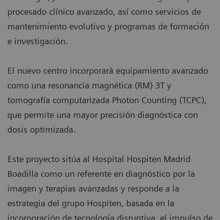
procesado clínico avanzado, así como servicios de
mantenimiento evolutivo y programas de formación
e investigación.
El nuevo centro incorporará equipamiento avanzado
como una resonancia magnética (RM) 3T y
tomografía computarizada Photon Counting (TCPC),
que permite una mayor precisión diagnóstica con
dosis optimizada.
Este proyecto sitúa al Hospital Hospiten Madrid
Boadilla como un referente en diagnóstico por la
imagen y terapias avanzadas y responde a la
estrategia del grupo Hospiten, basada en la
incorporación de tecnología disruptiva, el impulso de