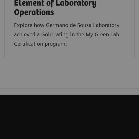
Element of Laboratory
Operations
Explore how Germano de Sousa Laboratory
achieved a Gold rating in the My Green Lab
Certification program.