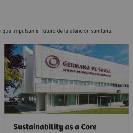
que impulsan el futuro de la atención sanitaria.
Sustainability as a Core