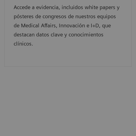
Accede a evidencia, incluidos white papers y
pósteres de congresos de nuestros equipos
de Medical Affairs, Innovación e I+D, que
destacan datos clave y conocimientos
clínicos.