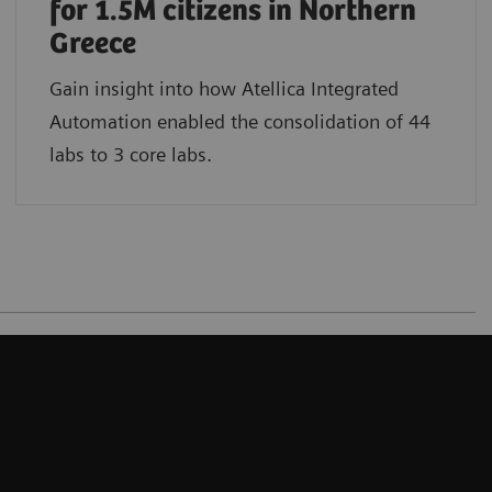
for 1.5M citizens in Northern
Greece
Gain insight into how Atellica Integrated
Automation enabled the consolidation of 44
labs to 3 core labs.