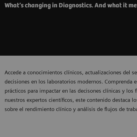
What’s changing in Diagnostics. And what it me
Accede a conocimientos clínicos, actualizaciones del se
decisiones en los laboratorios modernos. Comprenda el
prácticos para impactar en las decisones clínicas y los 
nuestros expertos científicos, este contenido destaca l
sobre el rendimiento clínico y análisis de flujos de tr