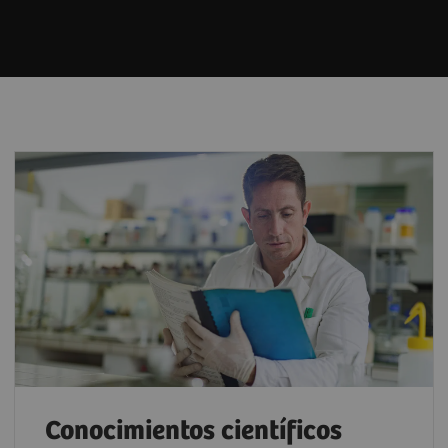
Conocimientos científicos