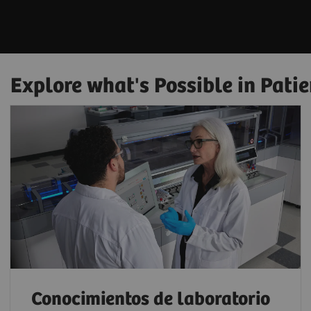
Explore what's Possible in Patie
Conocimientos de laboratorio