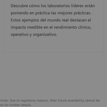
Descubre cómo los laboratorios líderes están
poniendo en práctica las mejores prácticas.
Estos ejemplos del mundo real destacan el
impacto medible en el rendimiento clínico,
operativo y organizativo.
tries. Due to regulatory reasons, their future availability cannot be
n for further details.