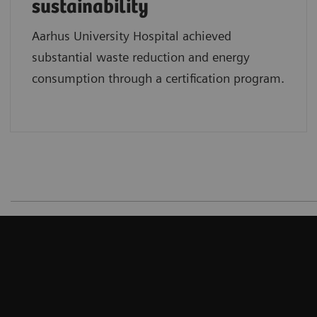
sustainability
Aarhus University Hospital achieved
substantial waste reduction and energy
consumption through a certification program.