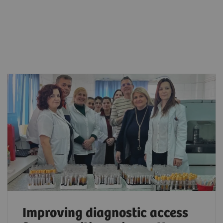
Improving diagnostic access