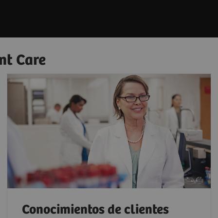
nt Care
Conocimientos de clientes