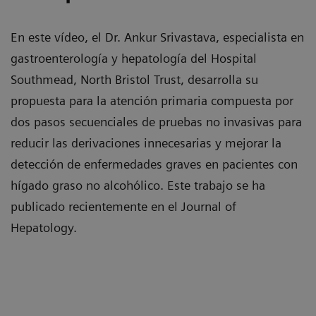
En este vídeo, el Dr. Ankur Srivastava, especialista en
gastroenterología y hepatología del Hospital
Southmead, North Bristol Trust, desarrolla su
propuesta para la atención primaria compuesta por
dos pasos secuenciales de pruebas no invasivas para
reducir las derivaciones innecesarias y mejorar la
detección de enfermedades graves en pacientes con
hígado graso no alcohólico. Este trabajo se ha
publicado recientemente en el Journal of
Hepatology.