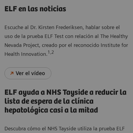
ELF en las noticias
Escuche al Dr. Kirsten Frederiksen, hablar sobre el
uso de la prueba ELF Test con relación al The Healthy
Nevada Project, creado por el reconocido Institute for
1,2
Health Innovation.
Ver el vídeo
ELF ayuda a NHS Tayside a reducir la
lista de espera de la clínica
hepatológica casi a la mitad
Descubra cómo el NHS Tayside utiliza la prueba ELF