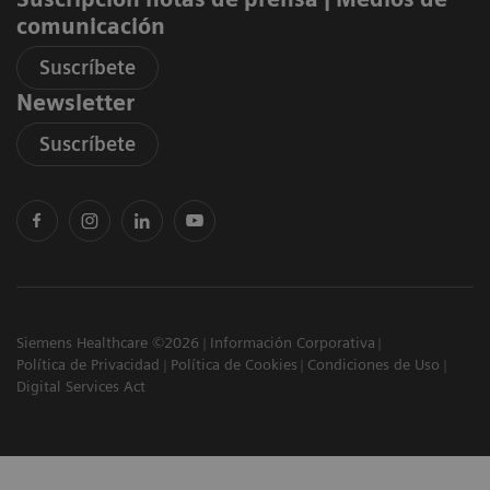
comunicación
Suscríbete
Newsletter
Suscríbete
Siemens Healthcare ©2026
Información Corporativa
Política de Privacidad
Política de Cookies
Condiciones de Uso
Digital Services Act