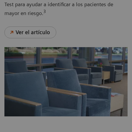
Test para ayudar a identificar a los pacientes de
3
mayor en riesgo.
Ver el artículo