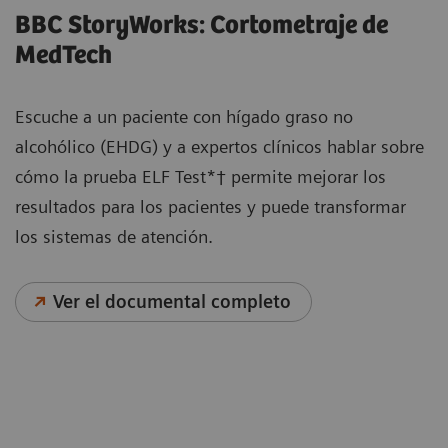
BBC StoryWorks: Cortometraje de
MedTech
Escuche a un paciente con hígado graso no
alcohólico (EHDG) y a expertos clínicos hablar sobre
cómo la prueba ELF Test*† permite mejorar los
resultados para los pacientes y puede transformar
los sistemas de atención.
Ver el documental completo