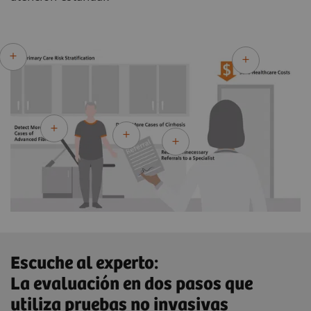
Escuche al experto:
La evaluación en dos pasos que
utiliza pruebas no invasivas