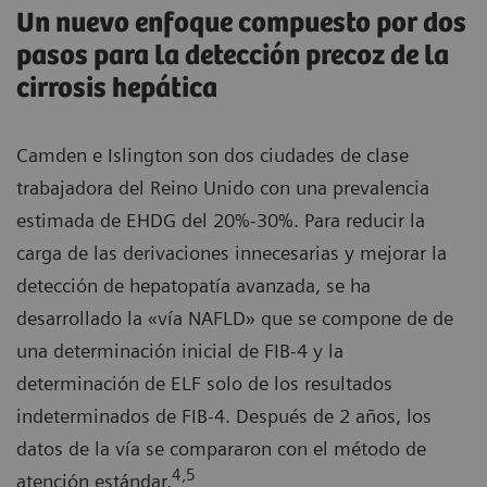
Un nuevo enfoque compuesto por dos
pasos para la detección precoz de la
cirrosis hepática
Camden e Islington son dos ciudades de clase
trabajadora del Reino Unido con una prevalencia
estimada de EHDG del 20%-30%. Para reducir la
carga de las derivaciones innecesarias y mejorar la
detección de hepatopatía avanzada, se ha
desarrollado la «vía NAFLD» que se compone de de
una determinación inicial de FIB-4 y la
determinación de ELF solo de los resultados
indeterminados de FIB-4. Después de 2 años, los
datos de la vía se compararon con el método de
4,5
atención estándar.