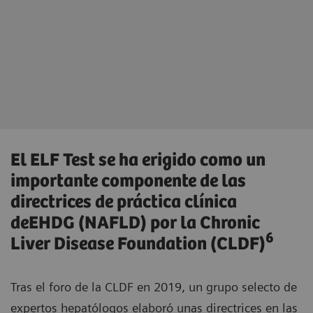
El ELF Test se ha erigido como un
importante componente de las
directrices de práctica clínica
deEHDG (NAFLD) por la Chronic
6
Liver Disease Foundation (CLDF)
Tras el foro de la CLDF en 2019, un grupo selecto de
expertos hepatólogos elaboró unas directrices en las