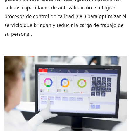
sólidas capacidades de autovalidación e integrar
procesos de control de calidad (QC) para optimizar el
servicio que brindan y reducir la carga de trabajo de
su personal.