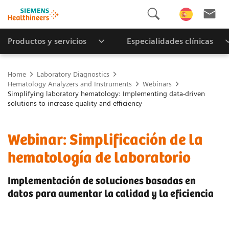
Productos y servicios
Especialidades clínicas
Home
Laboratory Diagnostics
Hematology Analyzers and Instruments
Webinars
Simplifying laboratory hematology: Implementing data-driven
solutions to increase quality and efficiency
Webinar: Simplificación de la
hematología de laboratorio
Implementación de soluciones basadas en
datos para aumentar la calidad y la eficiencia