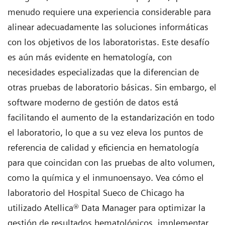
menudo requiere una experiencia considerable para
alinear adecuadamente las soluciones informáticas
con los objetivos de los laboratoristas. Este desafío
es aún más evidente en hematología, con
necesidades especializadas que la diferencian de
otras pruebas de laboratorio básicas. Sin embargo, el
software moderno de gestión de datos está
facilitando el aumento de la estandarización en todo
el laboratorio, lo que a su vez eleva los puntos de
referencia de calidad y eficiencia en hematología
para que coincidan con las pruebas de alto volumen,
como la química y el inmunoensayo. Vea cómo el
laboratorio del Hospital Sueco de Chicago ha
utilizado Atellica® Data Manager para optimizar la
gestión de resultados hematológicos, implementar