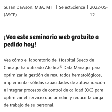
|
|
Susan Dawson, MBA, MT
SelectScience
2022-05-
(ASCP)
12
¡Vea este seminario web gratuito a
pedido hoy!
Vea cómo el laboratorio del Hospital Sueco de
Chicago ha utilizado Atellica® Data Manager para
optimizar la gestión de resultados hematológicos,
implementar sólidas capacidades de autovalidación
e integrar procesos de control de calidad (QC) para
optimizar el servicio que brindan y reducir la carga
de trabajo de su personal.