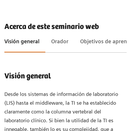
Acerca de este seminario web
Visión general
Orador
Objetivos de aprend
Visión general
Desde los sistemas de información de laboratorio
(LIS) hasta el middleware, la TI se ha establecido
claramente como la columna vertebral del
laboratorio clínico. Si bien la utilidad de la TI es
innegable, también lo es su complejidad, que a