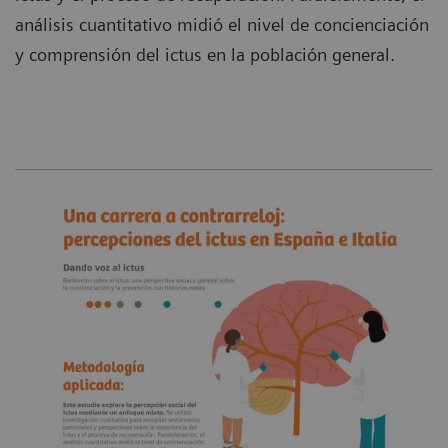
análisis cuantitativo midió el nivel de concienciación
y comprensión del ictus en la población general.