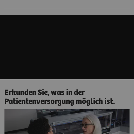
Erkunden Sie, was in der
Patientenversorgung möglich ist.