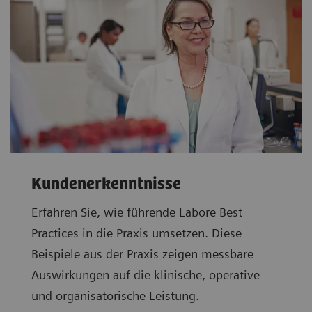
Kundenerkenntnisse
Erfahren Sie, wie führende Labore Best
Practices in die Praxis umsetzen. Diese
Beispiele aus der Praxis zeigen messbare
Auswirkungen auf die klinische, operative
und organisatorische Leistung.