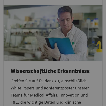
Wissenschaftliche Erkenntnisse
Greifen Sie auf Evidenz zu, einschließlich
White Papers und Konferenzposter unserer
Teams für Medical Affairs, Innovation und
F&E, die wichtige Daten und klinische