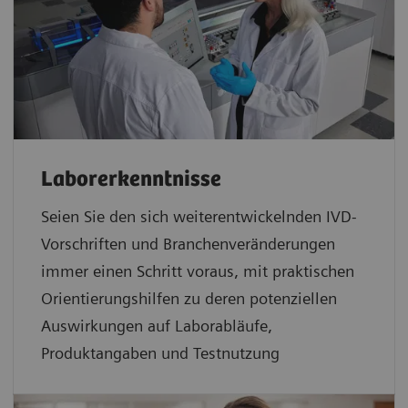
Laborerkenntnisse
Seien Sie den sich weiterentwickelnden IVD-
Vorschriften und Branchenveränderungen
immer einen Schritt voraus, mit praktischen
Orientierungshilfen zu deren potenziellen
Auswirkungen auf Laborabläufe,
Produktangaben und Testnutzung