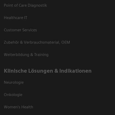
Point of Care Diagnostik
Healthcare IT
Customer Services
Zubehör & Verbrauchsmaterial, OEM
Weiterbildung & Training
Klinische Lösungen & Indikationen
Neurologie
Onkologie
Women's Health