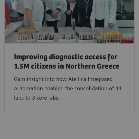
Improving diagnostic access for
1.5M citizens in Northern Greece
Gain insight into how Atellica Integrated
Automation enabled the consolidation of 44
labs to 3 core labs.