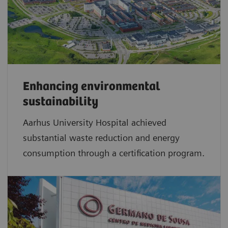
Enhancing environmental
sustainability
Aarhus University Hospital achieved
substantial waste reduction and energy
consumption through a certification program.