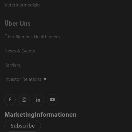
Veterinärmedizin
Über Uns
Über Siemens Healthineers
News & Events
Karriere
Investor Relations
Marketinginformationen
Subscribe