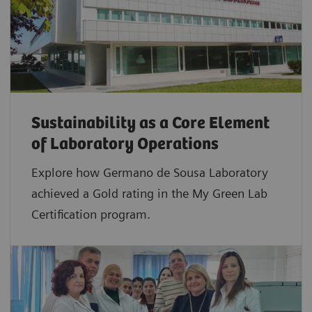
Sustainability as a Core Element
of Laboratory Operations
Explore how Germano de Sousa Laboratory
achieved a Gold rating in the My Green Lab
Certification program.