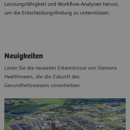
Leistungsfähigkeit und Workflow-Analysen hervor,
um die Entscheidungsfindung zu unterstützen.
Neuigkeiten
Lesen Sie die neuesten Erkenntnisse von Siemens
Healthineers, die die Zukunft des
Gesundheitswesens vorantreiben.