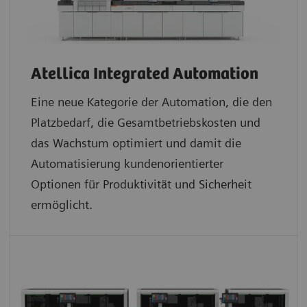
Atellica Integrated Automation
Eine neue Kategorie der Automation, die den
Platzbedarf, die Gesamtbetriebskosten und
das Wachstum optimiert und damit die
Automatisierung kundenorientierter
Optionen für Produktivität und Sicherheit
ermöglicht.