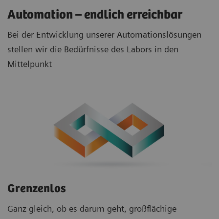
Automation – endlich erreichbar
Bei der Entwicklung unserer Automationslösungen
stellen wir die Bedürfnisse des Labors in den
Mittelpunkt
Grenzenlos
Ganz gleich, ob es darum geht, großflächige