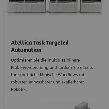
Atellica Task Targeted
Automation
Optimieren Sie die multidisziplinäre
Probenvorbereitung und fördern Sie offene,
fortschrittliche klinische Workflows mit
robuster, anpassbarer und skalierbarer
Robotik.