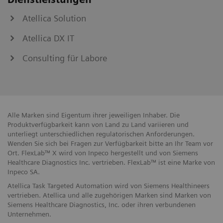
Atellica Solution
Atellica DX IT
Consulting für Labore
Alle Marken sind Eigentum ihrer jeweiligen Inhaber. Die
Produktverfügbarkeit kann von Land zu Land variieren und
unterliegt unterschiedlichen regulatorischen Anforderungen.
Wenden Sie sich bei Fragen zur Verfügbarkeit bitte an Ihr Team vor
Ort. FlexLab™ X wird von Inpeco hergestellt und von Siemens
Healthcare Diagnostics Inc. vertrieben. FlexLab™ ist eine Marke von
Inpeco SA.
Atellica Task Targeted Automation wird von Siemens Healthineers
vertrieben. Atellica und alle zugehörigen Marken sind Marken von
Siemens Healthcare Diagnostics, Inc. oder ihren verbundenen
Unternehmen.