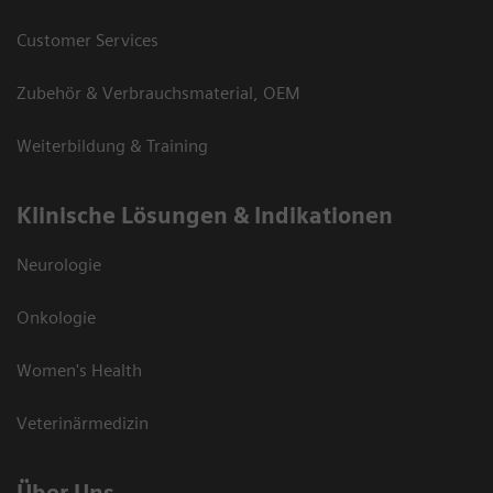
Customer Services
Zubehör & Verbrauchsmaterial, OEM
Weiterbildung & Training
Klinische Lösungen & Indikationen
Neurologie
Onkologie
Women's Health
Veterinärmedizin
Über Uns