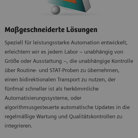
Maßgeschneiderte Lösungen
Speziell für leistungsstarke Automation entwickelt,
erleichtern wir es jedem Labor – unabhängig von
Größe oder Ausstattung –, die unabhängige Kontrolle
über Routine- und STAT-Proben zu übernehmen,
einen bidirektionalen Transport zu nutzen, der
fünfmal schneller ist als herkömmliche
Automatisierungssysteme, oder
algorithmusgesteuerte automatische Updates in die
regelmäßige Wartung und Qualitätskontrollen zu
integrieren.