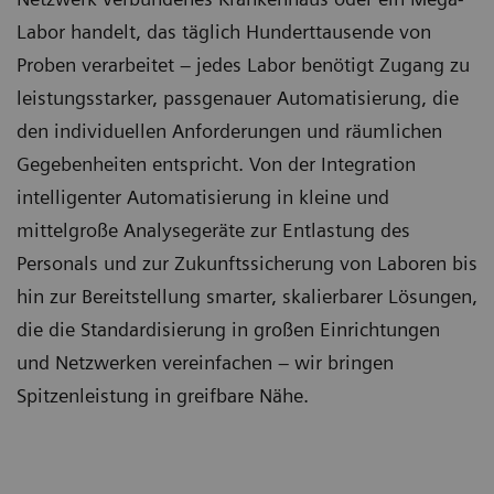
Labor handelt, das täglich Hunderttausende von
Proben verarbeitet – jedes Labor benötigt Zugang zu
leistungsstarker, passgenauer Automatisierung, die
den individuellen Anforderungen und räumlichen
Gegebenheiten entspricht. Von der Integration
intelligenter Automatisierung in kleine und
mittelgroße Analysegeräte zur Entlastung des
Personals und zur Zukunftssicherung von Laboren bis
hin zur Bereitstellung smarter, skalierbarer Lösungen,
die die Standardisierung in großen Einrichtungen
und Netzwerken vereinfachen – wir bringen
Spitzenleistung in greifbare Nähe.