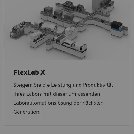
FlexLab X
Steigern Sie die Leistung und Produktivität
Ihres Labors mit dieser umfassenden
Laborautomationslösung der nächsten
Generation.