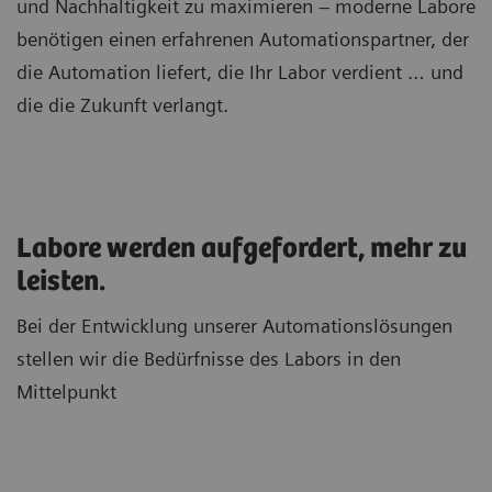
und Nachhaltigkeit zu maximieren – moderne Labore
benötigen einen erfahrenen Automationspartner, der
die Automation liefert, die Ihr Labor verdient … und
die die Zukunft verlangt.
Labore werden aufgefordert, mehr zu
leisten.
Bei der Entwicklung unserer Automationslösungen
stellen wir die Bedürfnisse des Labors in den
Mittelpunkt