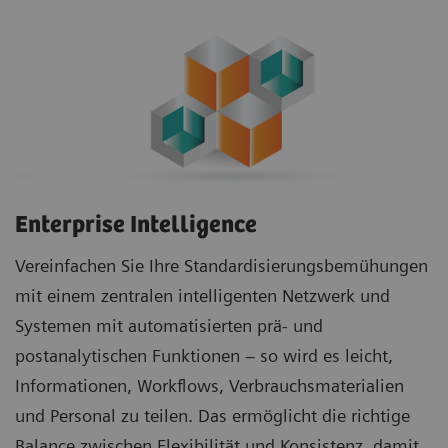
Enterprise Intelligence
Vereinfachen Sie Ihre Standardisierungsbemühungen
mit einem zentralen intelligenten Netzwerk und
Systemen mit automatisierten prä- und
postanalytischen Funktionen – so wird es leicht,
Informationen, Workflows, Verbrauchsmaterialien
und Personal zu teilen. Das ermöglicht die richtige
Balance zwischen Flexibilität und Konsistenz, damit