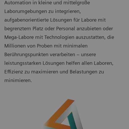
Automation in kleine und mittelgroße
Laborumgebungen zu integrieren,
aufgabenorientierte Lösungen für Labore mit
begrenztem Platz oder Personal anzubieten oder
Mega-Labore mit Technologien auszustatten, die
Millionen von Proben mit minimalen
Berührungspunkten verarbeiten – unsere
leistungsstarken Lösungen helfen allen Laboren,
Effizienz zu maximieren und Belastungen zu
minimieren.