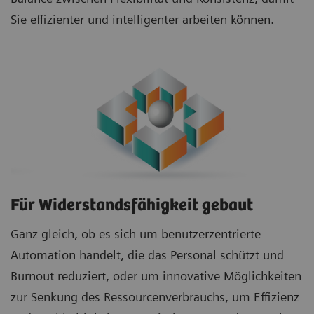
Sie effizienter und intelligenter arbeiten können.
Für Widerstandsfähigkeit gebaut
Ganz gleich, ob es sich um benutzerzentrierte
Automation handelt, die das Personal schützt und
Burnout reduziert, oder um innovative Möglichkeiten
zur Senkung des Ressourcenverbrauchs, um Effizienz