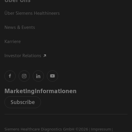
Über Siemens Healthineers
News & Events
Karriere
Investor Relations
Marketinginformationen
Subscribe
Siemens Healthcare Diagnostics GmbH ©2026
Impressum