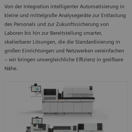
Von der Integration intelligenter Automatisierung in
kleine und mittelgroße Analysegeräte zur Entlastung
des Personals und zur Zukunftssicherung von
Laboren bis hin zur Bereitstellung smarter,
skalierbarer Lösungen, die die Standardisierung in
großen Einrichtungen und Netzwerken vereinfachen
– wir bringen unvergleichliche Effizienz in greifbare
Nähe.