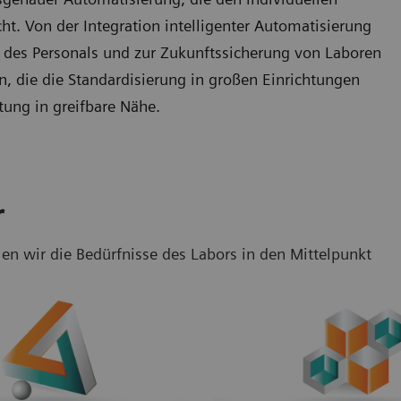
. Von der Integration intelligenter Automatisierung
g des Personals und zur Zukunftssicherung von Laboren
en, die die Standardisierung in großen Einrichtungen
tung in greifbare Nähe.
r
en wir die Bedürfnisse des Labors in den Mittelpunkt