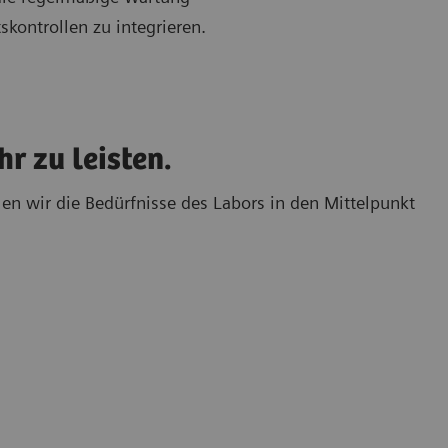
skontrollen zu integrieren.
r zu leisten.
en wir die Bedürfnisse des Labors in den Mittelpunkt