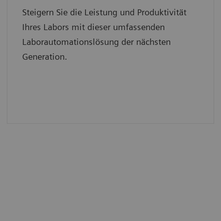
Steigern Sie die Leistung und Produktivität
Ihres Labors mit dieser umfassenden
Laborautomationslösung der nächsten
Generation.