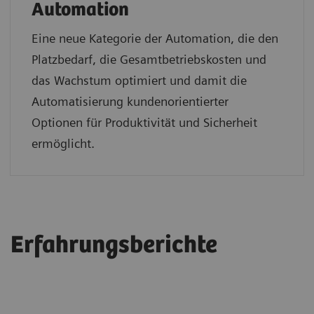
Automation
Eine neue Kategorie der Automation, die den
Platzbedarf, die Gesamtbetriebskosten und
das Wachstum optimiert und damit die
Automatisierung kundenorientierter
Optionen für Produktivität und Sicherheit
ermöglicht.
Erfahrungsberichte