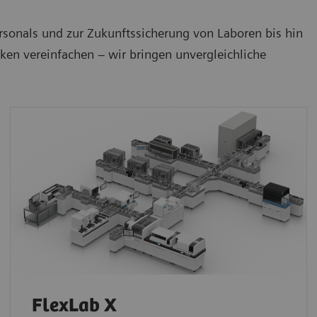
ersonals und zur Zukunftssicherung von Laboren bis hin
rken vereinfachen – wir bringen unvergleichliche
FlexLab X