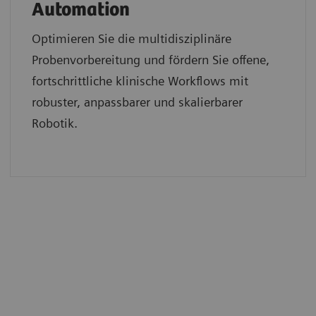
Automation
Optimieren Sie die multidisziplinäre
Probenvorbereitung und fördern Sie offene,
fortschrittliche klinische Workflows mit
robuster, anpassbarer und skalierbarer
Robotik.