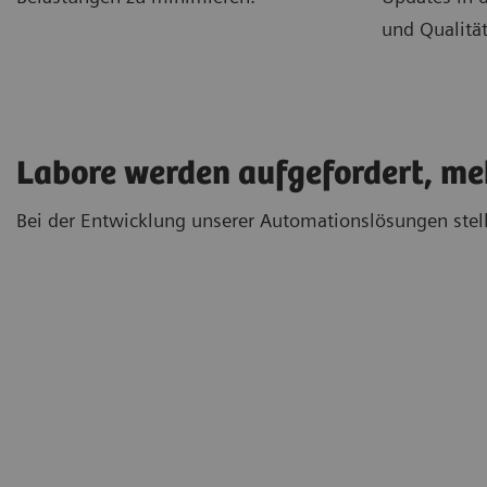
und Qualität
Labore werden aufgefordert, meh
Bei der Entwicklung unserer Automationslösungen stell